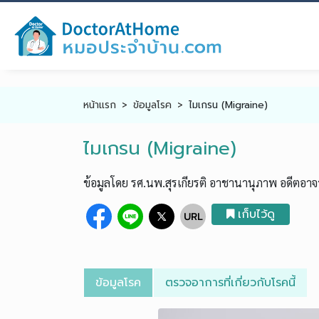
หน้าแรก
ข้อมูลโรค
ไมเกรน (Migraine)
ไมเกรน (Migraine)
ข้อมูลโดย รศ.นพ.สุรเกียรติ อาชานานุภาพ อดีตอ
เก็บไว้ดู
ข้อมูลโรค
ตรวจอาการที่เกี่ยวกับโรคนี้