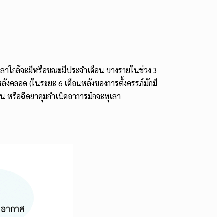
ลาใกล้จะมีหรือขณะมีประจำเดือน บางรายในช่วง 3
ลังคลอด (ในระยะ 6 เดือนหลังของการตั้งครรภ์มักมี
้น หรือฉีดยาคุมกำเนิดอาการมักจะทุเลา