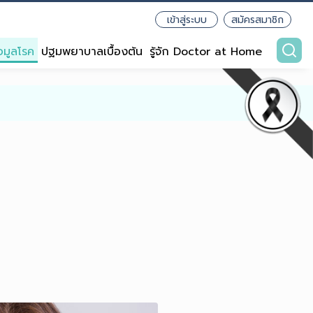
เข้าสู่ระบบ
สมัครสมาชิก
อมูลโรค
ปฐมพยาบาลเบื้องต้น
รู้จัก Doctor at Home