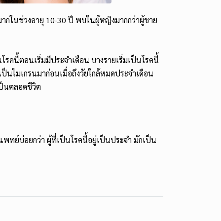
กในช่วงอายุ 10-30 ปี พบในผู้หญิงมากกว่าผู้ชาย
นโรคนี้ตอนเริ่มมีประจำเดือน บางรายเริ่มเป็นโรคนี้
่เคยเป็นไมเกรนมาก่อนเมื่อถึงวัยใกล้หมดประจำเดือน
ป็นตลอดชีวิต
ทย์บ่อยกว่า ผู้ที่เป็นโรคนี้อยู่เป็นประจำ มักเป็น