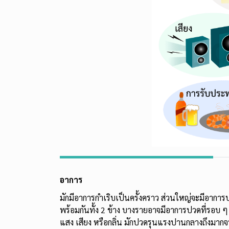
อาการ
มักมีอาการกำเริบเป็นครั้งคราว ส่วนใหญ่จะมีอาการ
พร้อมกันทั้ง 2 ข้าง บางรายอาจมีอาการปวดที่รอบ ๆ
แสง เสียง หรือกลิ่น มักปวดรุนแรงปานกลางถึงมากจน