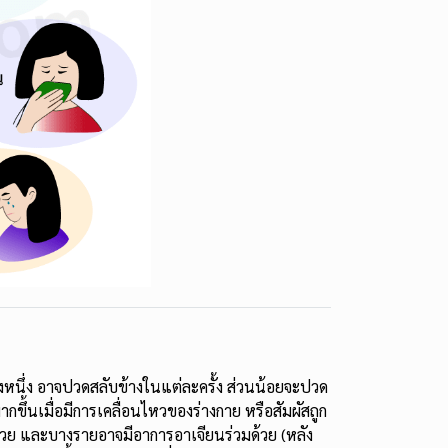
างหนึ่ง อาจปวดสลับข้างในแต่ละครั้ง ส่วนน้อยจะปวด
ขึ้นเมื่อมีการเคลื่อนไหวของร่างกาย หรือสัมผัสถูก
ด้วย และบางรายอาจมีอาการอาเจียนร่วมด้วย (หลัง