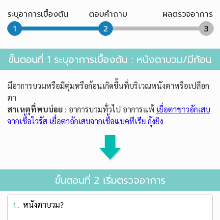
ระบุอาการเบื้องต้น
ตอบคำถาม
ผลตรวจอาการ
1
2
3
ขั้นตอนที่ 1 ระบุอาการเบื้องต้น : หนังตาบวม/มีก้อน
มีอาการบวมหรือมีตุ่มหรือก้อนเกิดขึ้นที่บริเวณหนังตาหรือเปลือก
ตา
สาเหตุที่พบบ่อย
: อาการบวมทั่วไป อาการแพ้
เยื่อตาขาวอักเสบ
จากเชื้อไวรัส
เยื่อตาอักเสบจากเชื้อแบคทีเรีย
กุ้งยิง
ขั้นตอนที่ 2 เริ่มตรวจอาการ
หนังตาบวม?
1.