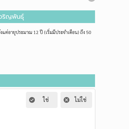
จริญพันธุ์
้งแต่อายุประมาณ 12 ปี (เริ่มมีประจำเดือน) ถึง 50