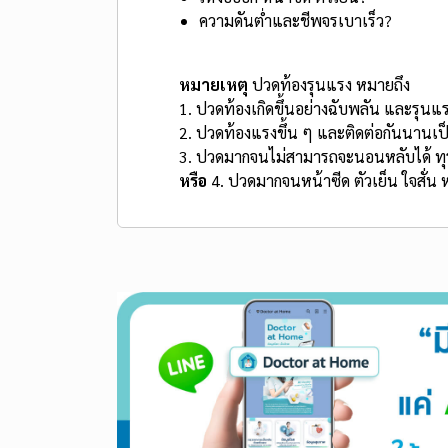
ความดันต่ำและชีพจรเบาเร็ว?
หมายเหตุ
ปวดท้องรุนแรง หมายถึง
1. ปวดท้องเกิดขึ้นอย่างฉับพลัน และรุนแร
2. ปวดท้องแรงขึ้น ๆ และติดต่อกันนานเป็
3. ปวดมากจนไม่สามารถจะนอนหลับได้ ทุ
หรือ
4. ปวดมากจนหน้าซีด ตัวเย็น ใจสั่น 