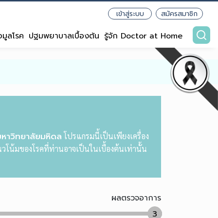
เข้าสู่ระบบ
สมัครสมาชิก
อมูลโรค
ปฐมพยาบาลเบื้องต้น
รู้จัก Doctor at Home
มหาวิทยาลัยมหิดล
โปรแกรมนี้เป็นเพียงเครื่อง
วโน้มของโรคที่ท่านอาจเป็นในเบื้องต้นเท่านั้น
ผลตรวจอาการ
3