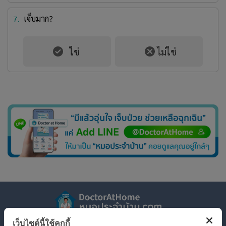
เจ็บมาก?
7.
เว็บไซต์นี้ใช้คุกกี้