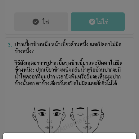
ปากเบี้ยวข้างหนึ่ง หน้าเบี้ยวด้านหนึ่ง และปิดตาไม่มิด
3.
ข้างหนึ่ง?
วิธีสังเกตอาการปากเบี้ยวหน้าเบี้ยวและปิดตาไม่มิด
ข้างหนึ่ง:
ปากเบี้ยวข้างหนึ่ง กลืนน้ำหรือบ้วนปากจะมี
น้ำไหลออกที่มุมปาก เวลายิงฟันหรือยิ้มจะเห็นมุมปาก
ข้างนั้นตก ตาข้างเดียวกันจะปิดไม่มิดและยักคิ้วไม่ได้