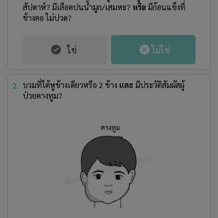
สัปดาห์? มีเลือดปนน้ำมูก/เสมหะ?
หรือ
มีก้อนแข็งที่
ข้างคอ ไม่ปวด?
บวมที่ใต้หูข้างเดียวหรือ 2 ข้าง
และ
มีประวัติสัมผัสผู้
2.
ป่วยคางทูม?