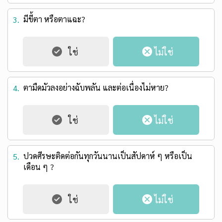
มีขี้ตา หรือตาแฉะ?
3.
ตามืดมัวลงอย่างฉับพลัน และต่อเนื่องไม่หาย?
4.
ปวดศีรษะติดต่อกันทุกวันนานเป็นสัปดาห์ ๆ หรือเป็น
5.
เดือน ๆ ?