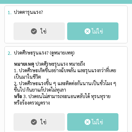
ปวดตารุนแรง?
1.
ปวดศีรษะรุนแรง? (ดูหมายเหตุ)
2.
หมายเหตุ
ปวดศีรษะรุนแรง หมายถึง
1. ปวดศีรษะเกิดขึ้นอย่างฉับพลัน และรุนแรงกว่าที่เคย
เป็นมาในชีวิต
2. ปวดศีรษะแรงขึ้น ๆ และติดต่อกันนานเป็นชั่วโมง ๆ
ขึ้นไป กินยาแก้ปวดไม่ทุเลา
หรือ
3. ปวดจนไม่สามารถจะนอนหลับได้ ทุรนทุราย
หรือร้องครวญคราง