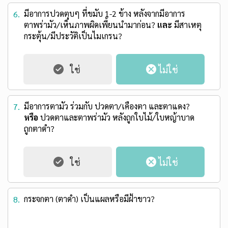
มีอาการปวดตุบๆ ที่ขมับ 1-2 ข้าง หลังจากมีอาการ
6.
ตาพร่ามัว/เห็นภาพผิดเพี้ยนนำมาก่อน?
และ
มีสาเหตุ
กระตุ้น/มีประวัติเป็นไมเกรน?
มีอาการตามัว ร่วมกับ ปวดตา/เคืองตา และตาแดง?
7.
หรือ
ปวดตาและตาพร่ามัว หลังถูกใบไม้/ใบหญ้าบาด
ถูกตาดำ?
กระจกตา (ตาดำ) เป็นแผลหรือมีฝ้าขาว?
8.