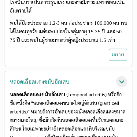
โรคนี้นับว่าเป็นภาวะรุนแรง และอาจมีภาวะแทรกซ้อนเป็น
อันตรายได้
พบได้ปีละประมาณ 1.2-3 คน ต่อประชากร 100,000 คน พบ
ได้ในคนทุกวัย แต่จะพบบ่อยในกลุ่มอายุ 15-35 ปี และ 50-
75 ปี และพบในผู้ชายมากกว่าผู้หญิงประมาณ 1.5 เท่า
หลอดเลือดแดงขมับอักเสบ
หลอดเลือดแดงขมับอักเสบ
(temporal arteritis) หรืออีก
ชื่อหนึ่งคือ "หลอดเลือดแดงขนาดใหญ่อักเสบ (giant cell
arteritis)" หมายถึงการอักเสบของผนังหลอดเลือดแดงขนาด
กลางและใหญ่ ซึ่งมักเกิดกับหลอดเลือดแดงที่บริเวณคอและ
ศีรษะ โดยเฉพาะอย่างยิ่งหลอดเลือดแดงที่บริเวณขมับ