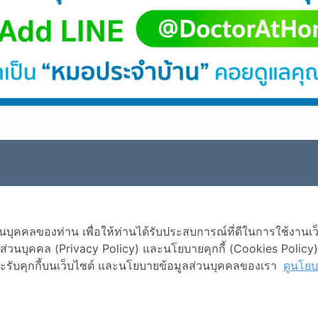
ข้อมูลโรค
คลของท่าน เพื่อให้ท่านได้รับประสบการณ์ที่ดีในการใช้งานเว็บไ
ุคคล
นบุคคล (Privacy Policy) และนโยบายคุกกี้ (Cookies Policy) ข
ี่จะรับคุกกี้บนเว็บไซต์ และนโยบายข้อมูลส่วนบุคคลของเรา
ดูนโยบ