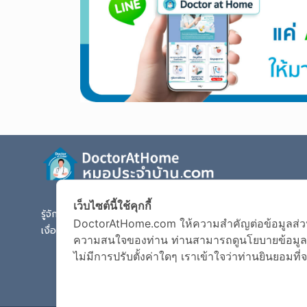
เว็บไซต์นี้ใช้คุกกี้
รู้จัก Doctor at Home
ตรวจอาการเจ็บป่วย
DoctorAtHome.com ให้ความสำคัญต่อข้อมูลส่วนบุค
เงื่อนไขการใช้งานเว็บไซต์
นโยบายข้อมูลส่วนบ
ความสนใจของท่าน ท่านสามารถดูนโยบายข้อมูลส่ว
ไม่มีการปรับตั้งค่าใดๆ เราเข้าใจว่าท่านยินยอมท