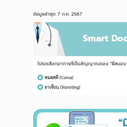
ข้อมูลล่าสุด 7 ก.ค. 2567
Smart Doc
โปรดเลือกอาการที่เป็นสัญญาณของ "ฝีสมอง (
หมดสติ (Coma)
อาเจียน (Vomiting)