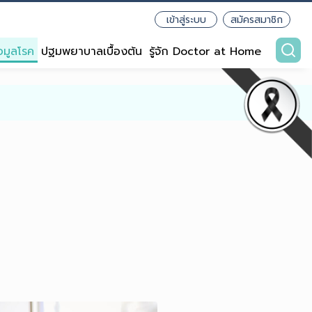
เข้าสู่ระบบ
สมัครสมาชิก
อมูลโรค
ปฐมพยาบาลเบื้องต้น
รู้จัก Doctor at Home