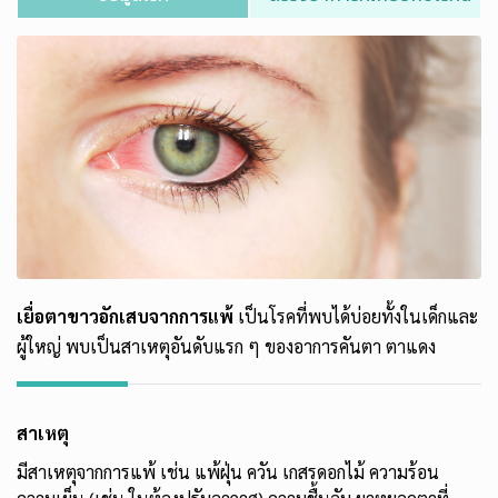
เยื่อตาขาวอักเสบจากการแพ้
เป็นโรคที่พบได้บ่อยทั้งในเด็กและ
ผู้ใหญ่ พบเป็นสาเหตุอันดับแรก ๆ ของอาการคันตา ตาแดง
สาเหตุ
มีสาเหตุจากการแพ้ เช่น แพ้ฝุ่น ควัน เกสรดอกไม้ ความร้อน