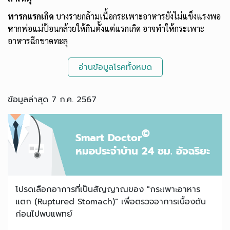
ทารกแรกเกิด
บางรายกล้ามเนื้อกระเพาะอาหารยังไม่แข็งแรงพอ
หากพ่อแม่ป้อนกล้วยให้กินตั้งแต่แรกเกิด อาจทำให้กระเพาะ
อาหารฉีกขาดทะลุ
อ่านข้อมูลโรคทั้งหมด
ข้อมูลล่าสุด 7 ก.ค. 2567
©
Smart Doctor
หมอประจำบ้าน 24 ชม. อัจฉริยะ
โปรดเลือกอาการที่เป็นสัญญาณของ "กระเพาะอาหาร
แตก (Ruptured Stomach)" เพื่อตรวจอาการเบื้องต้น
ก่อนไปพบแพทย์