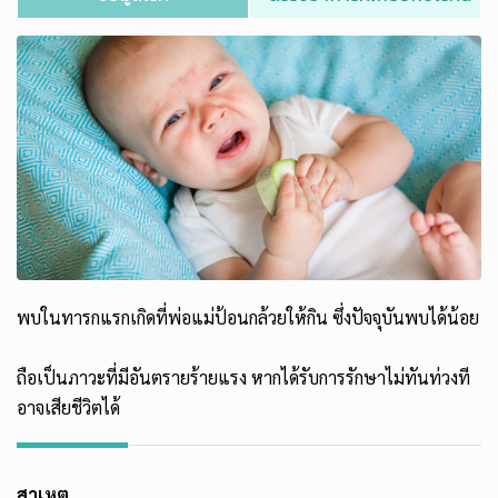
พบในทารกแรกเกิดที่พ่อแม่ป้อนกล้วยให้กิน ซึ่งปัจจุบันพบได้น้อย
ถือเป็นภาวะที่มีอันตรายร้ายแรง หากได้รับการรักษาไม่ทันท่วงที
อาจเสียชีวิตได้
สาเหตุ