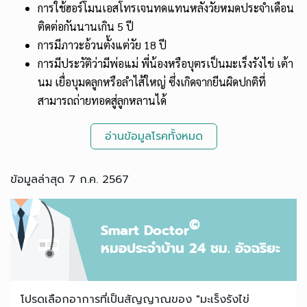
การใช้ฮอร์โมนเอสโทรเจนทดแทนหลังวัยหมดประจำเดือน
ติดต่อกันนานเกิน 5 ปี
การมีภาวะอ้วนตั้งแต่วัย 18 ปี
การมีประวัติว่ามีพ่อแม่ พี่น้องหรือบุตรเป็นมะเร็งรังไข่ เต้า
นม เยื่อบุมดลูกหรือลำไส้ใหญ่ ซึ่งเกิดจากยีนผิดปกติที่
สามารถถ่ายทอดสู่ลูกหลานได้
อ่านข้อมูลโรคทั้งหมด
ข้อมูลล่าสุด 7 ก.ค. 2567
©
Smart Doctor
หมอประจำบ้าน 24 ชม. อัจฉริยะ
โปรดเลือกอาการที่เป็นสัญญาณของ "มะเร็งรังไข่