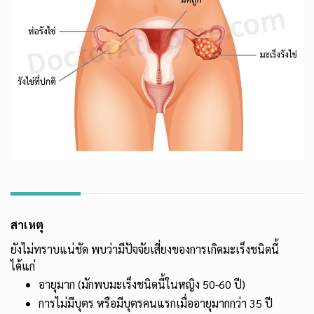
สาเหตุ
ยังไม่ทราบแน่ชัด พบว่ามีปัจจัยเสี่ยงของการเกิดมะเร็งชนิดนี้
ได้แก่
อายุมาก (มักพบมะเร็งชนิดนี้ในหญิง 50-60 ปี)
การไม่มีบุตร หรือมีบุตรคนแรกเมื่ออายุมากกว่า 35 ปี