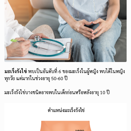
มะเร็งรังไข่
พบเป็นอันดับที่ 6 ของมะเร็งในผู้หญิง พบได้ในหญิง
ทุกวัย แต่มากในช่วงอายุ 50-60 ปี
มะเร็งรังไข่บางชนิดอาจพบในเด็กก่อนหรือหลังอายุ 10 ปี