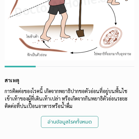
สาเหตุ
การติดต่อของโรคนี้ เกิดจากพยาธิปากขอตัวอ่อนที่อยู่บนพื้นไช
เข้าเท้าของผู้ที่เดินเท้าเปล่า หรือเกิดจากกินพยาธิตัวอ่อนระยะ
ติดต่อที่ปนเปื้อนอาหารหรือน้ำดื่ม
อ่านข้อมูลโรคทั้งหมด