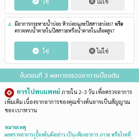
มีอาการกระหายน้ำบ่อย หิวบ่อยและปัสสาวะบ่อย?
หรือ
4.
ตรวจพบน้ำตาลในปัสสาวะหรือน้ำตาลในเลือดสูง?
ขั้นตอนที่ 3 ผลการตรวจอาการเบื้องต้น
ควรไปพบแพทย์
ภายใน 2-3 วัน เพื่อตรวจอาการ
เพิ่มเติม เนื่องจากอาการของคุณข้างต้นอาจเป็นสัญญาณ
ของ
เบาหวาน
หมายเหตุ
ผลตรวจอาการเบื้องต้นดังกล่าว เป็นเพียงอาการ ภาวะ หรือโรคที่