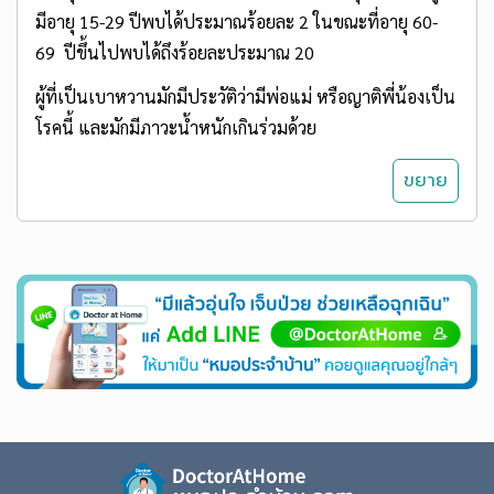
มีอายุ 15-29 ปีพบได้ประมาณร้อยละ 2 ในขณะที่อายุ 60-
69 ปีขึ้นไปพบได้ถึงร้อยละประมาณ 20
ผู้ที่เป็นเบาหวานมักมีประวัติว่ามีพ่อแม่ หรือญาติพี่น้องเป็น
โรคนี้ และมักมีภาวะน้ำหนักเกินร่วมด้วย