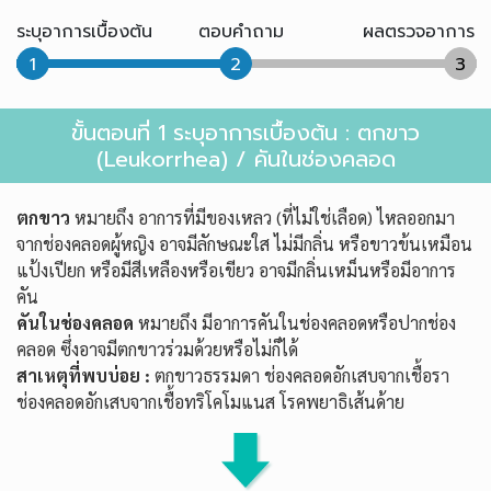
ระบุอาการเบื้องต้น
ตอบคำถาม
ผลตรวจอาการ
1
2
3
ขั้นตอนที่ 1 ระบุอาการเบื้องต้น : ตกขาว
(Leukorrhea) / คันในช่องคลอด
ตกขาว
หมายถึง อาการที่มีของเหลว (ที่ไม่ใช่เลือด) ไหลออกมา
จากช่องคลอดผู้หญิง อาจมีลักษณะใส ไม่มีกลิ่น หรือขาวข้นเหมือน
แป้งเปียก หรือมีสีเหลืองหรือเขียว อาจมีกลิ่นเหม็นหรือมีอาการ
คัน
คันในช่องคลอด
หมายถึง มีอาการคันในช่องคลอดหรือปากช่อง
คลอด ซึ่งอาจมีตกขาวร่วมด้วยหรือไม่ก็ได้
สาเหตุที่พบบ่อย :
ตกขาวธรรมดา ช่องคลอดอักเสบจากเชื้อรา
ช่องคลอดอักเสบจากเชื้อทริโคโมแนส โรคพยาธิเส้นด้าย