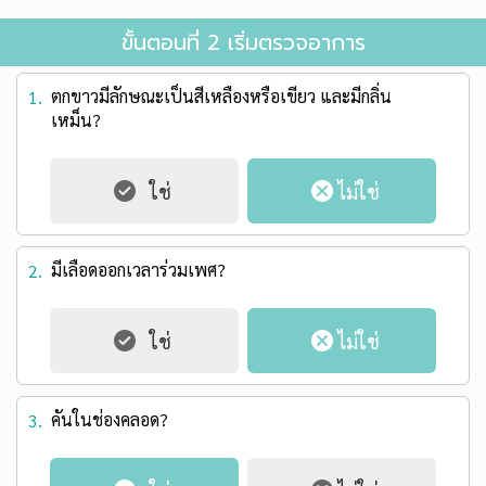
ขั้นตอนที่ 2 เริ่มตรวจอาการ
ตกขาวมีลักษณะเป็นสีเหลืองหรือเขียว และมีกลิ่น
1.
เหม็น?
มีเลือดออกเวลาร่วมเพศ?
2.
คันในช่องคลอด?
3.