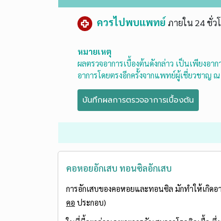
ควรไปพบแพทย์
ภายใน 24 ชั่ว
หมายเหตุ
ผลตรวจอาการเบื้องต้นดังกล่าว เป็นเพียงอาการ
อาการโดยตรงอีกครั้งจากแพทย์ผู้เชี่ยวชาญ 
คอหอยอักเสบ ทอนซิลอักเสบ
การอักเสบของคอหอยและทอนซิล มักทำให้เกิดอาการ
คอ
ประกอบ)