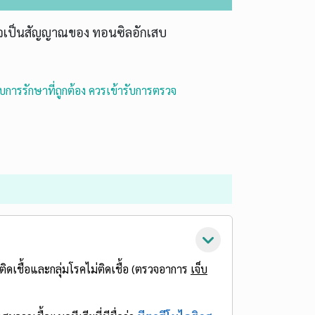
อาจเป็นสัญญาณของ
ทอนซิลอักเสบ
ับการรักษาที่ถูกต้อง ควรเข้ารับการตรวจ
ดเชื้อและกลุ่มโรคไม่ติดเชื้อ (ตรวจอาการ
เจ็บ