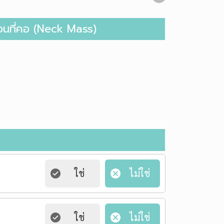
้อนที่คอ (Neck Mass)