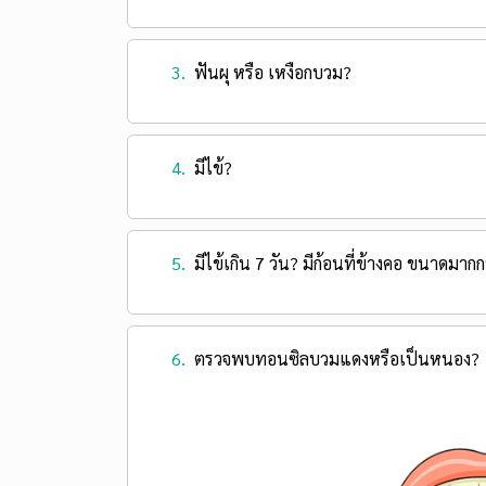
3.
ฟันผุ หรือ เหงือกบวม?
4.
มีไข้?
5.
มีไข้เกิน 7 วัน? มีก้อนที่ข้างคอ ขนาดมาก
6.
ตรวจพบทอนซิลบวมแดงหรือเป็นหนอง?