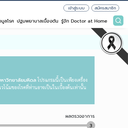
เข้าสู่ระบบ
สมัครสมาชิก
อมูลโรค
ปฐมพยาบาลเบื้องต้น
รู้จัก Doctor at Home
มหาวิทยาลัยมหิดล
โปรแกรมนี้เป็นเพียงเครื่อง
วโน้มของโรคที่ท่านอาจเป็นในเบื้องต้นเท่านั้น
ผลตรวจอาการ
3