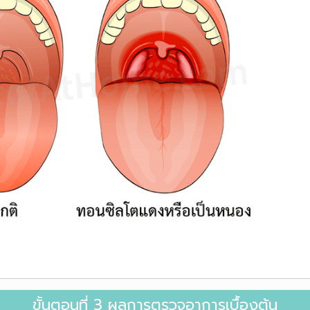
ขั้นตอนที่ 3 ผลการตรวจอาการเบื้องต้น