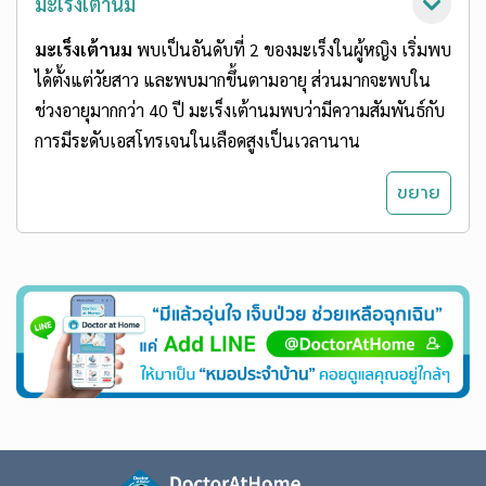
มะเร็งเต้านม
มะเร็งเต้านม
พบเป็นอันดับที่ 2 ของมะเร็งในผู้หญิง เริ่มพบ
ได้ตั้งแต่วัยสาว และพบมากขึ้นตามอายุ ส่วนมากจะพบใน
ช่วงอายุมากกว่า 40 ปี มะเร็งเต้านมพบว่ามีความสัมพันธ์กับ
การมีระดับเอสโทรเจนในเลือดสูงเป็นเวลานาน