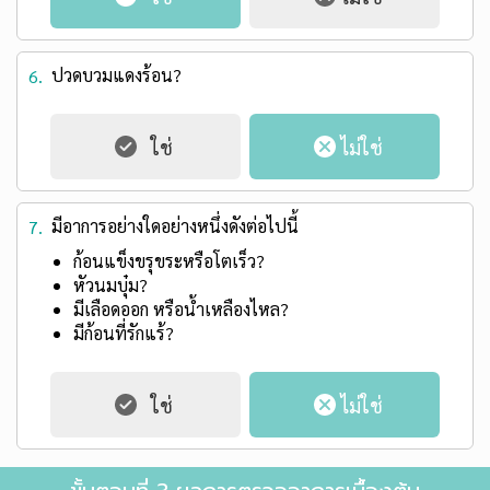
ปวดบวมแดงร้อน?
6.
มีอาการอย่างใดอย่างหนึ่งดังต่อไปนี้
7.
ก้อนแข็งขรุขระหรือโตเร็ว?
หัวนมบุ๋ม?
มีเลือดออก หรือน้ำเหลืองไหล?
มีก้อนที่รักแร้?