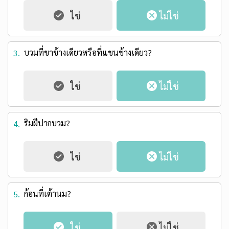
บวมที่ขาข้างเดียวหรือที่แขนข้างเดียว?
3.
ริมฝีปากบวม?
4.
ก้อนที่เต้านม?
5.