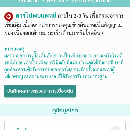
ขั้นตอนที่ 3 ผลการตรวจอาการเบื้องต้น
ควรไปพบแพทย์
ภายใน 2-3 วัน เพื่อตรวจอาการ
เพิ่มเติม เนื่องจากอาการของคุณข้างต้นอาจเป็นสัญญาณ
ของ
เนื้องอกเต้านม, มะเร็งเต้านม หรือโรคอื่น ๆ
หมายเหตุ
ผลตรวจอาการเบื้องต้นดังกล่าว เป็นเพียงอาการ ภาวะ หรือโรคที่
พบได้บ่อยเท่านั้น เพื่อการวินิจฉัยที่แม่นยำ และได้รับการรักษาที่
ถูกต้อง ควรเข้ารับการตรวจอาการโดยตรงอีกครั้งจากแพทย์ผู้
เชี่ยวชาญ ณ สถานพยาบาล ที่ได้รับการรับรองมาตรฐาน
ดูข้อมูลโรค